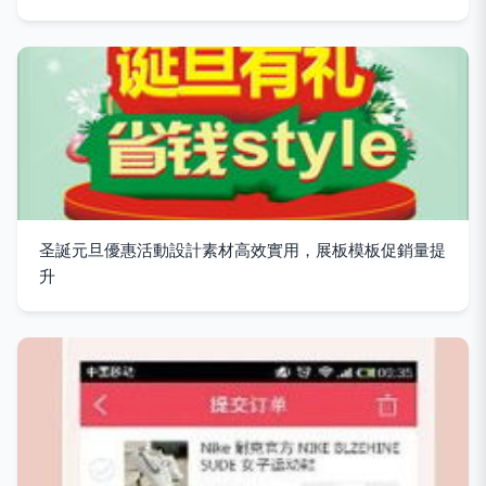
圣誕元旦優惠活動設計素材高效實用，展板模板促銷量提
升